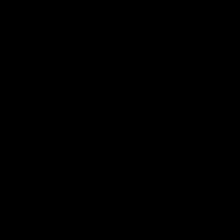
c trường bắt buộc được đánh dấu
*