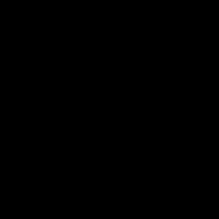
p ở
c
ược
ũng
ớc