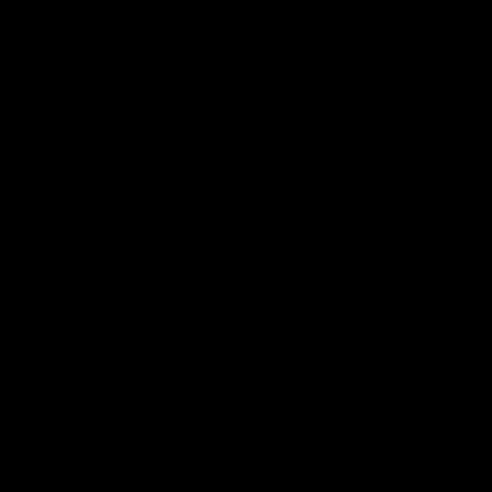
ôn
Next