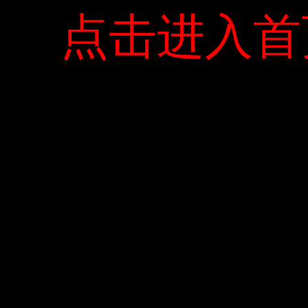
tích đặc điểm bộ gen của các chủng tộc khác, cũng
点击进入首
点击进入首
như các chủng tộc sử dụng các mẫu lớn hơn để
nghiên cứu, để xây dựng một bộ dữ liệu. Để có dữ liệu
đầy đủ hơn về bộ gen người Việt, câu trả lời cho sự
đa dạng di truyền và nguồn gốc của tiếng Việt sẽ đầy
đủ hơn.
Filed under:
Giới sao
Previous
Next
No comment yet, add your voice below!
Add a Comment