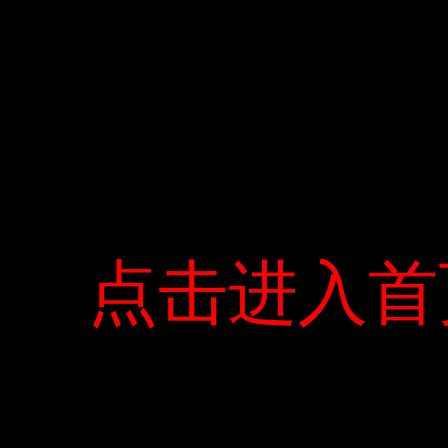
No comment yet, add your voice below!
Add a Comment
Email của bạn sẽ không được hiển thị công khai.
Các trường bắt
buộc được đánh dấu
*
COMMENT *
点击进入首
点击进入首
NAME