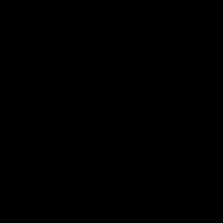
sắc
ại,
năm