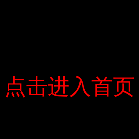
点击进入首页
点击进入首页
m đỏ. Anh ấy nói rằng anh ấy thích du lịch, thức ăn và thường vào