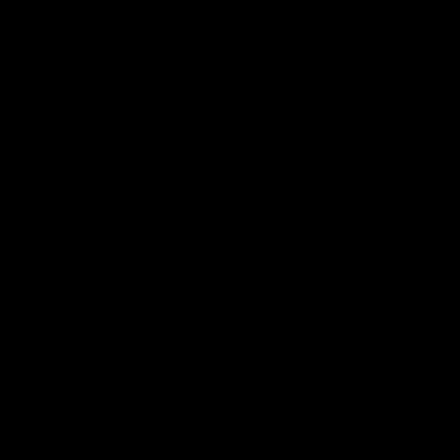
t
phụ
ễn