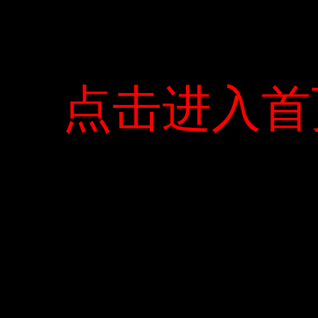
cuộc sống trên Trái đất.
Doãn Dương (UPI)
点击进入首
点击进入首
Filed under:
Giới sao
Previous
Next
No comment yet, add your voice below!
Add a Comment
Email của bạn sẽ không được hiển thị công khai.
Các trường bắt
buộc được đánh dấu
*