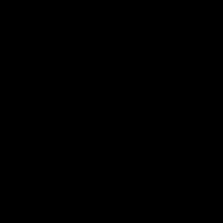
COMMENT *
NAME
EMAIL *
WEBSITE