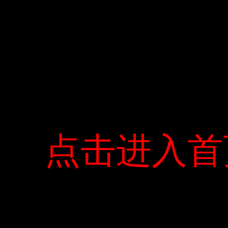
công nghệ này được kỳ vọng sẽ giúp các nhà khoa
học sàng lọc một lượng lớn dữ liệu từ các dự án săn
hành tinh khác, chẳng hạn như Vệ tinh Khảo sát Hành
tinh Chủ động (TESS) của NASA hoặc Kính viễn vọng
Không gian PLATO. Cơ quan Vũ trụ Châu Âu (ESA) đề
xuất vào năm 2026. Chỉ riêng dự án TESS đã phát
hiện ra 2.100 ứng cử viên hành tinh.
“Chúng tôi sẽ tiếp tục dành thời gian cải tiến thuật
toán bằng cách kết hợp những khám phá mới để
点击进入首
点击进入首
nâng cao khả năng của nó. Amstrong nói thêm.
Filed under:
Giới sao
Previous
Next