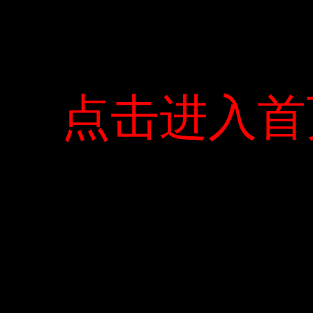
Khối u gan quá lớn, đe dọa suy gan sau mổ hoặc liên
quan trực tiếp đến mạch máu lớn, không thể mổ
ngay, di căn xa và u nguyên bào gan. Bác sĩ sẽ tiến
hành hóa trị trước khi mổ (2- 4 chu kỳ) để thu nhỏ
点击进入首
点击进入首
khối u và tạo điều kiện thuận lợi cho phẫu thuật cắt
khối u ra khỏi gan.
Phát hiện bệnh càng sớm càng tốt, hơn 90% trường
hợp bệnh có thể chữa khỏi. Phát hiện muộn, khối u lớn
không thể cắt bỏ hoặc di căn xa, kết quả điều trị
thấp.
Filed under:
Các bệnh