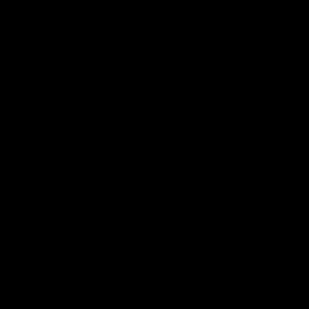
u
à
i
 và
uất
ác
c