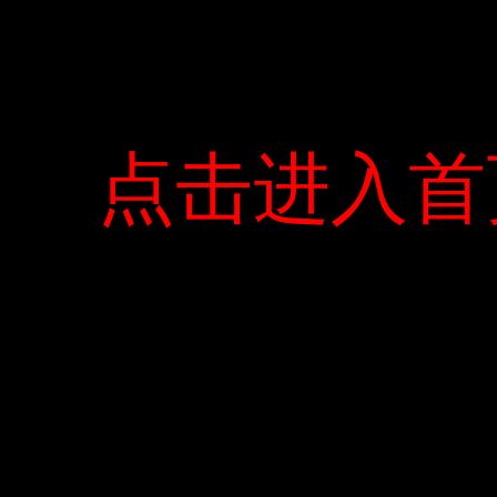
các Bộ trưởng Quốc phòng Hiệp hội các quốc gia
Đông Nam Á (ASEAN) vào tuần tới tại Malaysia.
Chủ tịch Trung Quốc Tập Cận Bình cũng đã có
chuyến công du tới Việt Nam vào tháng tới, và sau
点击进入首
点击进入首
đó là Singapore, một đồng minh của Mỹ ở châu Á.
Tổng thống Barack Obama cũng đã đến thăm khu
vực này vào tháng trước và tham dự hội nghị thượng
đỉnh cùng với các nhà lãnh đạo của các quốc gia
khác nhau. Lãnh đạo khu vực châu Á – Thái Bình
Dương và các nhà lãnh đạo ở Philippineso Đông
Nam Á tại Malaysia. Trung Quốc không tiết lộ liệu Tập
Cận Bình sẽ tham dự hay không. Các chuyên gia nói
rằng nó đã không được công bố. Nhưng một số quan
chức cấp cao ở Washington nói rằng Hoa Kỳ sẽ tiến