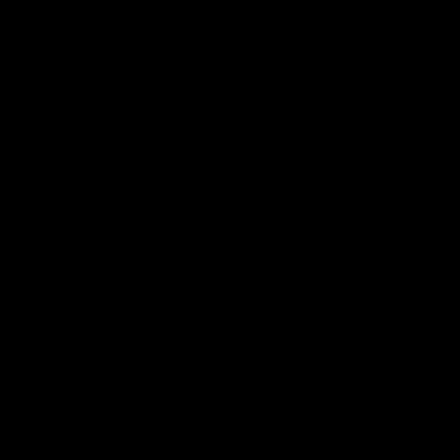
bet365_ không vào được bet365