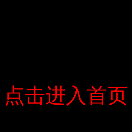
点击进入首页
点击进入首页