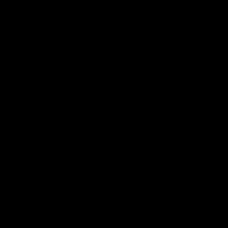
Các
ại
a
8,
ẩm
ào
cả