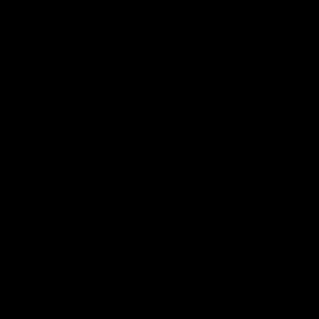
c trường bắt buộc được đánh dấu
*