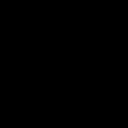
p
i
các