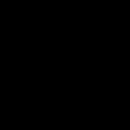
y.
 là
nh
ểu
ng,
i
sôi
 và