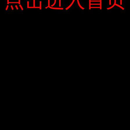
点击进入首页
点击进入首页
Chiết xuất Bitcoin ở những nơi khác
được hưởng lợi từ sự cấm đoán của
Trung Quốc
POSTED ON
2021-07-14
ADMIN
LEAVE A COMMENT
Tháng trước, Bắc Kinh kêu gọi các biện pháp ngăn
chặn các hoạt động khai thác Bitcoin chú ý đến tác
động môi trường. Điều này dẫn đến một giá trị bước
của Trung Quốc, đi đến các khu vực khác, chẳng hạn
như Bắc Mỹ. – Đặt hàng khai thác mỏ bạc kỹ thuật
số nên đóng hoạt động.
– Theo báo cáo, hơn 90% các ước tính khai thác